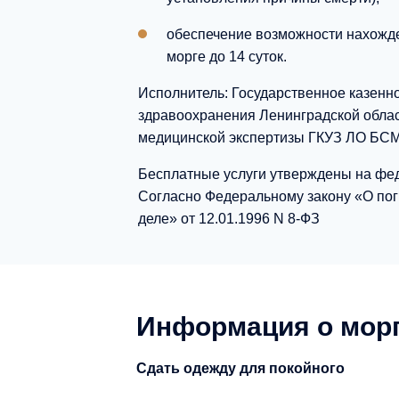
обеспечение возможности нахожд
морге до 14 суток.
Исполнитель: Государственное казенн
здравоохранения Ленинградской облас
медицинской экспертизы ГКУЗ ЛО БС
Бесплатные услуги утверждены на фе
Согласно Федеральному закону «О по
деле» от 12.01.1996 N 8-ФЗ
Информация о мор
Сдать одежду для покойного