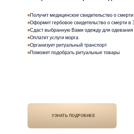
Получит медицинское свидетельство о смерти
Оформит гербовое свидетельство о смерти в
Сдаст выбранную Вами одежду для одевания 
Оплатит услуги морга
Организует ритуальный транспорт
Поможет подобрать ритуальные товары
УЗНАТЬ ПОДРОБНЕЕ