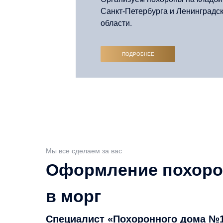
Санкт-Петербурга и Ленинградс
области.
ПОДРОБНЕЕ
Мы все сделаем за вас
Оформление похорон
в морг
Специалист «Похоронного дома №1