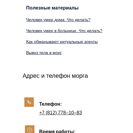
Полезные материалы
Человек умер дома. Что делать?
Человек умер в больнице. Что делать?
Как обманывают ритуальные агенты
Вывоз тела в морг
Адрес и телефон морга
Телефон:
+7 (812) 778‒10‒83
Время работы: