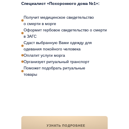
Специалист «Похоронного дома №1»:
Получит медицинское свидетельство
о смерти в морге
Оформит гербовое свидетельство о смерти
в ЗАГС
Сдаст выбранную Вами одежду для
одевания покойного человека
Оплатит услуги морга
Организует ритуальный транспорт
Поможет подобрать ритуальные
товары
УЗНАТЬ ПОДРОБНЕЕ