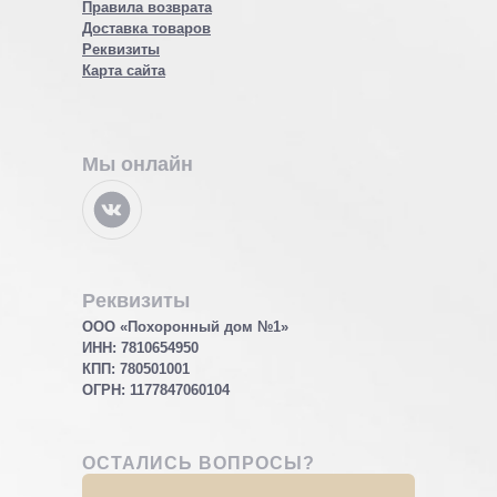
Правила возврата
Доставка товаров
Реквизиты
Карта сайта
Мы онлайн
Реквизиты
ООО «Похоронный дом №1»
ИНН: 7810654950
КПП: 780501001
ОГРН:
1177847060104
ОСТАЛИСЬ ВОПРОСЫ?