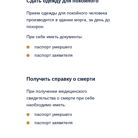
Сдать одежду для покойного
Прием одежды для покойного человека
производится в здании морга, за день до
похорон.
При себе иметь документы:
паспорт умершего
паспорт заявителя
Получить справку о смерти
При получении медицинского
свидетельства о смерти при себе
наобходимо иметь:
паспорт умершего
паспорт заявителя