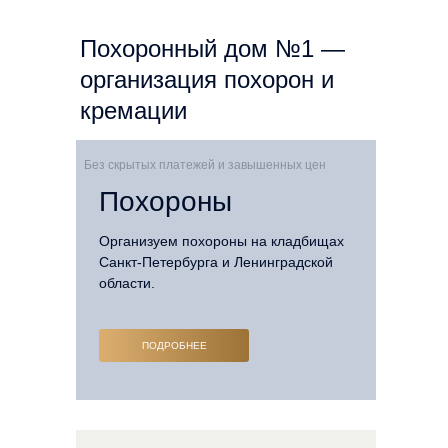
Похоронный дом №1 —
организация похорон и
кремации
Без скрытых платежей и завышенных цен
Похороны
Организуем похороны на кладбищах
Санкт-Петербурга и Ленинградской
области.
ПОДРОБНЕЕ