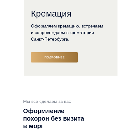
Кремация
Оформляем кремацию, встречаем
и сопровождаем в крематории
Санкт-Петербурга.
ПОДРОБНЕЕ
Мы все сделаем за вас
Оформление
похорон без визита
в морг