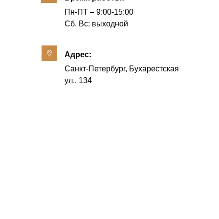
Пн-ПТ – 9:00-15:00
Сб, Вс: выходной
Адрес:
Санкт-Петербург, Бухарестская
ул., 134