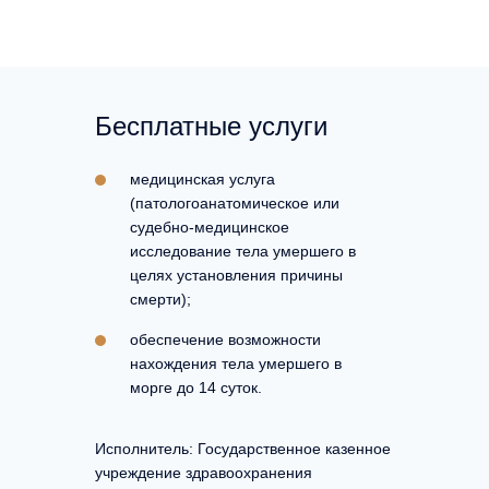
Бесплатные услуги
медицинская услуга
(патологоанатомическое или
судебно-медицинское
исследование тела умершего в
целях установления причины
смерти);
обеспечение возможности
нахождения тела умершего в
морге до 14 суток.
Исполнитель: Государственное казенное
учреждение здравоохранения