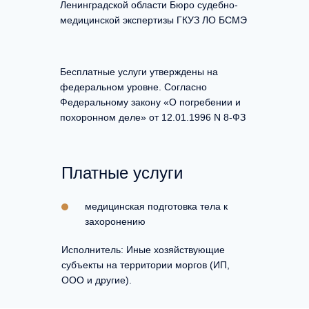
Ленинградской области Бюро судебно-
медицинской экспертизы ГКУЗ ЛО БСМЭ
Бесплатные услуги утверждены на
федеральном уровне. Согласно
Федеральному закону «О погребении и
похоронном деле» от 12.01.1996 N 8-ФЗ
Платные услуги
медицинская подготовка тела к
захоронению
Исполнитель: Иные хозяйствующие
субъекты на территории моргов (ИП,
ООО и другие).