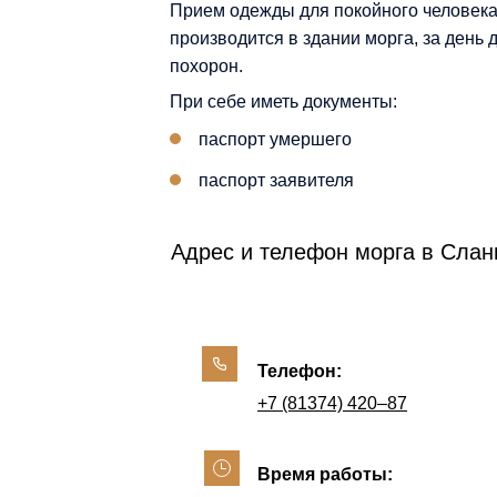
Прием одежды для покойного человек
производится в здании морга, за день 
похорон.
При себе иметь документы:
паспорт умершего
паспорт заявителя
Адрес и телефон морга в Слан
Телефон:
+7 (81374) 420‒87
Время работы: