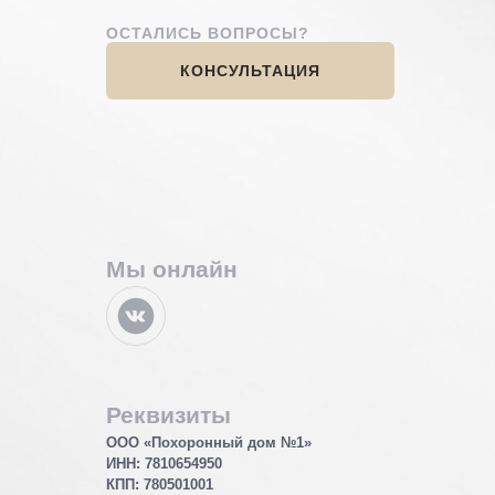
ОСТАЛИСЬ ВОПРОСЫ?
КОНСУЛЬТАЦИЯ
Мы онлайн
Реквизиты
ООО «Похоронный дом №1»
ИНН: 7810654950
КПП: 780501001