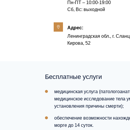
Пн-ПТ – 10:00-19:00
Сб, Вс: выходной
Адрес:
Ленинградская обл., г. Сланц
Кирова, 52
Бесплатные услуги
медицинская услуга (патологоанат
медицинское исследование тела у
установления причины смерти);
обеспечение возможности нахожд
морге до 14 суток.