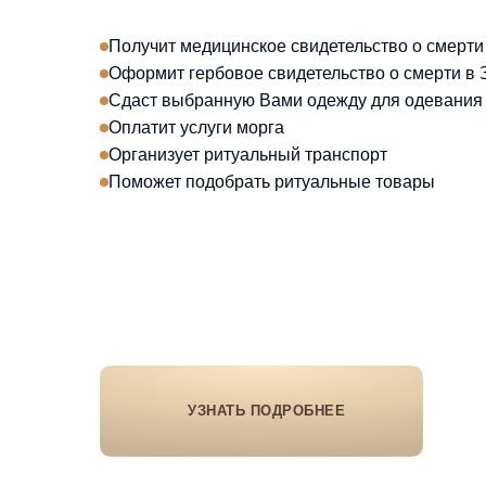
Получит медицинское свидетельство о смерти
Оформит гербовое свидетельство о смерти в
Сдаст выбранную Вами одежду для одевания 
Оплатит услуги морга
Организует ритуальный транспорт
Поможет подобрать ритуальные товары
УЗНАТЬ ПОДРОБНЕЕ