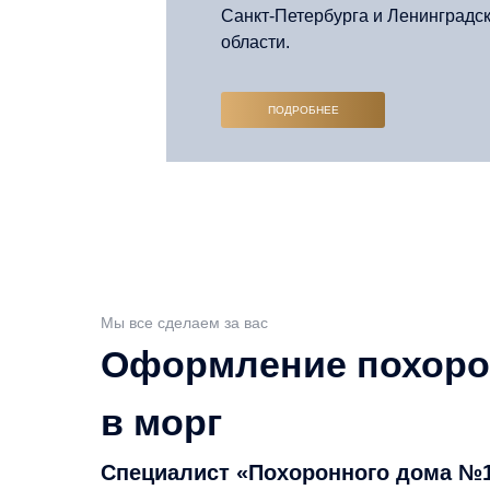
Санкт-Петербурга и Ленинградс
области.
ПОДРОБНЕЕ
Мы все сделаем за вас
Оформление похорон
в морг
Специалист «Похоронного дома №1