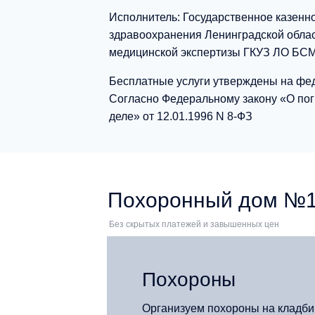
Исполнитель: Государственное казенн
здравоохранения Ленинградской облас
медицинской экспертизы ГКУЗ ЛО БС
Бесплатные услуги утверждены на фе
Согласно Федеральному закону «О по
деле» от 12.01.1996 N 8-ФЗ
Похоронный дом №1 
Без скрытых платежей и завышенных цен
Похороны
Организуем похороны на кладб