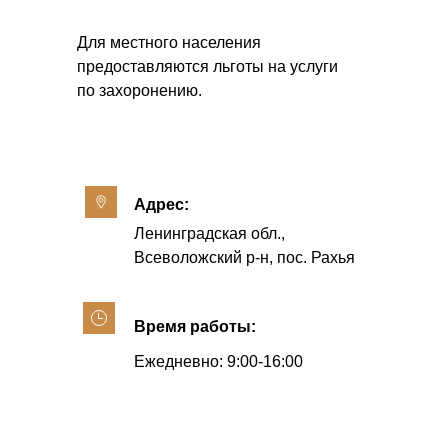
Для местного населения
предоставляются льготы на услуги
по захоронению.
Адрес:
Ленинградская обл.,
Всеволожский р-н, пос. Рахья
Время работы:
Ежедневно: 9:00-16:00