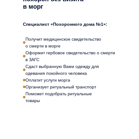
в морг
Специалист «Похоронного дома №1»:
Получит медицинское свидетельство
о смерти в морге
Оформит гербовое свидетельство о смерти
в ЗАГС
Сдаст выбранную Вами одежду для
одевания покойного человека
Оплатит услуги морга
Организует ритуальный транспорт
Поможет подобрать ритуальные
товары