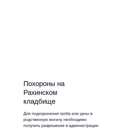
Похороны на
Рахинском
кладбище
Для подхоронения гроба или урны в
родственную могилу необходимо
получить разрешение в администрации