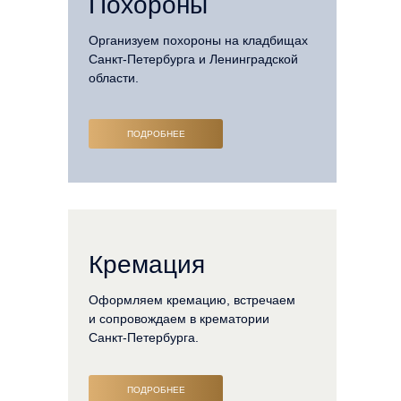
Похороны
Организуем похороны на кладбищах
Санкт-Петербурга и Ленинградской
области.
ПОДРОБНЕЕ
Кремация
Оформляем кремацию, встречаем
и сопровождаем в крематории
Санкт-Петербурга.
ПОДРОБНЕЕ