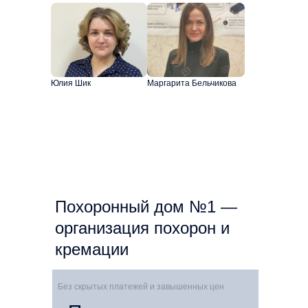
Юлия Шик
Маргарита Бельчикова
Похоронный дом №1 —
организация похорон и
кремации
Без скрытых платежей и завышенных цен