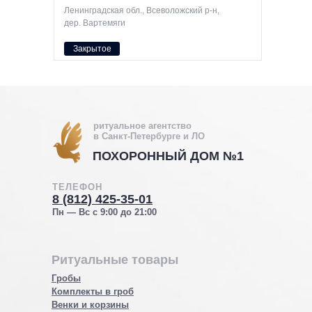
Ленинградская обл., Всеволожский р-н,
дер. Вартемяги
Закрытое
ритуальное агентство
в Санкт-Петербурге и ЛО
ПОХОРОННЫЙ ДОМ №1
ТЕЛЕФОН
8 (812) 425-35-01
Пн — Вс с 9:00 до 21:00
Ритуальные товары
Гробы
Комплекты в гроб
Венки и корзины