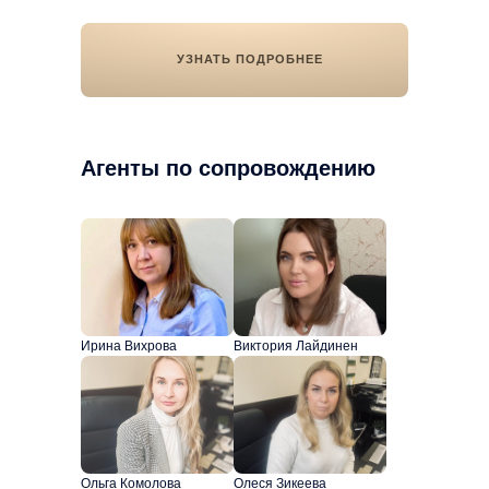
УЗНАТЬ ПОДРОБНЕЕ
Агенты по сопровождению
Ирина Вихрова
Виктория Лайдинен
Ольга Комолова
Олеся Зикеева