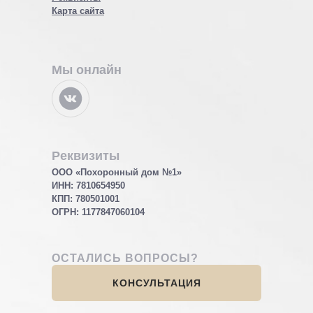
Карта сайта
Мы онлайн
Реквизиты
ООО «Похоронный дом №1»
ИНН: 7810654950
КПП: 780501001
ОГРН:
1177847060104
ОСТАЛИСЬ ВОПРОСЫ?
КОНСУЛЬТАЦИЯ