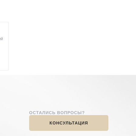
ий
ОСТАЛИСЬ ВОПРОСЫ?
КОНСУЛЬТАЦИЯ