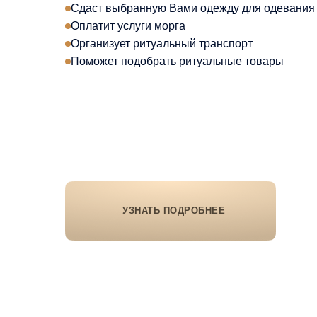
Сдаст выбранную Вами одежду для одевания 
Оплатит услуги морга
Организует ритуальный транспорт
Поможет подобрать ритуальные товары
УЗНАТЬ ПОДРОБНЕЕ