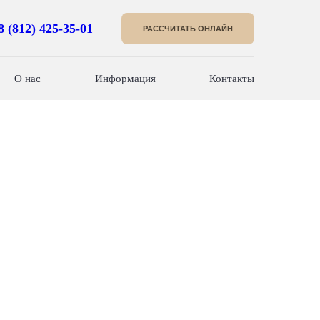
8 (812) 425-35-01
РАССЧИТАТЬ ОНЛАЙН
О нас
Информация
Контакты