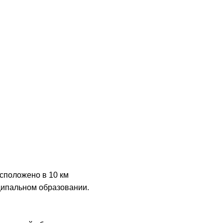
сположено в 10 км
иципальном образовании.