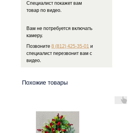
Специалист покажет вам
товар по видео.
Вам не потребуется включать
камеру.
Позвоните
8 (812) 425-35-01
и
специалист перезвонит вам с
видео.
Похожие товары