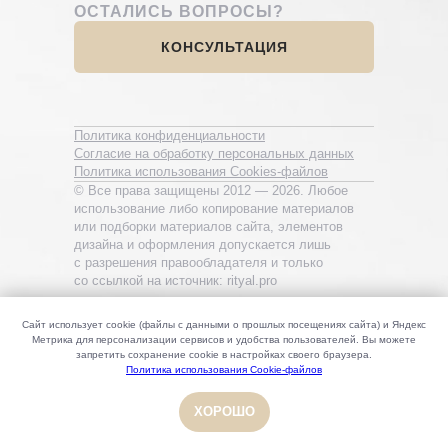
ОСТАЛИСЬ ВОПРОСЫ?
КОНСУЛЬТАЦИЯ
Политика конфиденциальности
Согласие на обработку персональных данных
Политика использования Cookies-файлов
© Все права защищены 2012 — 2026. Любое
использование либо копирование материалов
или подборки материалов сайта, элементов
дизайна и оформления допускается лишь
с разрешения правообладателя и только
со ссылкой на источник: rityal.pro
Сайт использует cookie (файлы с данными о прошлых посещениях сайта) и Яндекс
Метрика для персонализации сервисов и удобства пользователей. Вы можете
запретить сохранение cookie в настройках своего браузера.
Политика использования Cookie-файлов
ХОРОШО