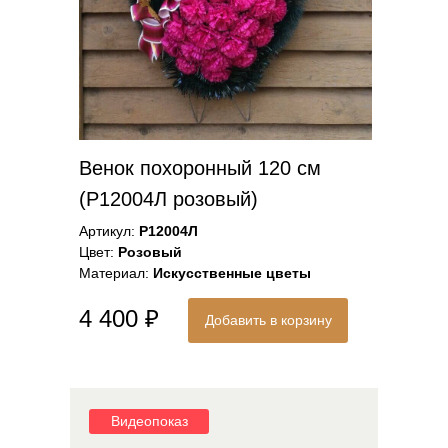
Венок похоронный 120 см
(Р12004Л розовый)
Артикул:
Р12004Л
Цвет:
Розовый
Материал:
Искусственные цветы
4 400 ₽
Добавить в корзину
Видеопоказ