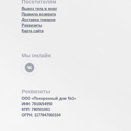
Посетителям
Вывоз тела в морг
Правила возврата
Доставка товаров
Реквизиты
Карта сайта
Мы онлайн
Реквизиты
ООО «Похоронный дом №1»
ИНН: 7810654950
КПП: 780501001
ОГРН:
1177847060104