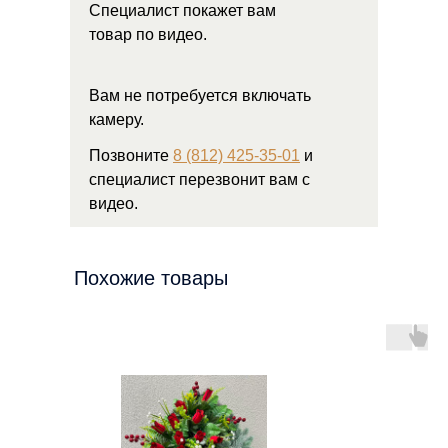
Специалист покажет вам
товар по видео.
Вам не потребуется включать
камеру.
Позвоните
8 (812) 425-35-01
и
специалист перезвонит вам с
видео.
Похожие товары