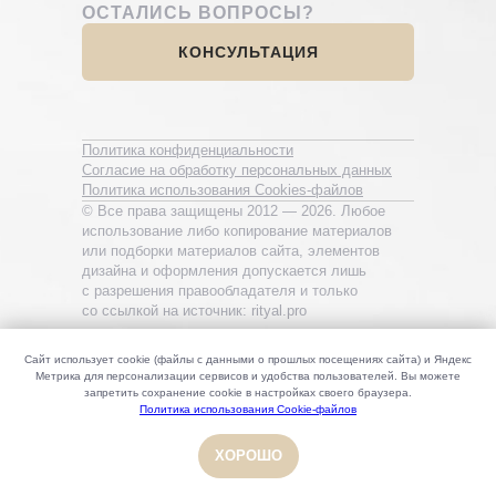
ОСТАЛИСЬ ВОПРОСЫ?
КОНСУЛЬТАЦИЯ
Политика конфиденциальности
Согласие на обработку персональных данных
Политика использования Cookies-файлов
© Все права защищены 2012 — 2026. Любое
использование либо копирование материалов
или подборки материалов сайта, элементов
дизайна и оформления допускается лишь
с разрешения правообладателя и только
со ссылкой на источник: rityal.pro
Сайт использует cookie (файлы с данными о прошлых посещениях сайта) и Яндекс
Метрика для персонализации сервисов и удобства пользователей. Вы можете
запретить сохранение cookie в настройках своего браузера.
Политика использования Cookie-файлов
ХОРОШО