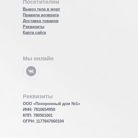
Посетителям
Вывоз тела в морг
Правила возврата
Доставка товаров
Реквизиты
Карта сайта
Мы онлайн
Реквизиты
ООО «Похоронный дом №1»
ИНН: 7810654950
КПП: 780501001
ОГРН:
1177847060104