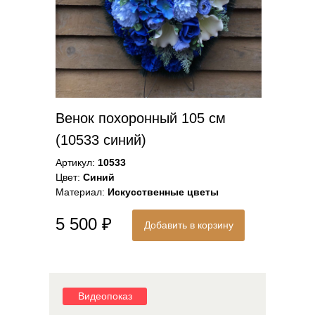
Венок похоронный 105 см
(10533 синий)
Артикул:
10533
Цвет:
Синий
Материал:
Искусственные цветы
5 500 ₽
Добавить в корзину
Видеопоказ