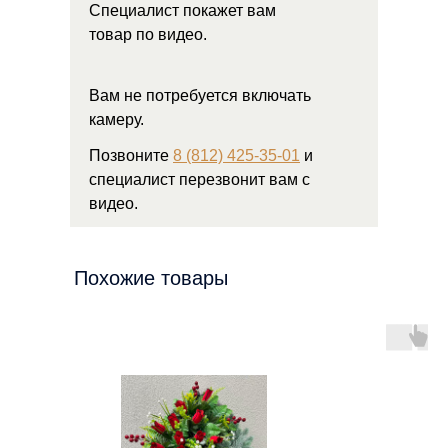
Специалист покажет вам
товар по видео.
Вам не потребуется включать
камеру.
Позвоните
8 (812) 425-35-01
и
специалист перезвонит вам с
видео.
Похожие товары