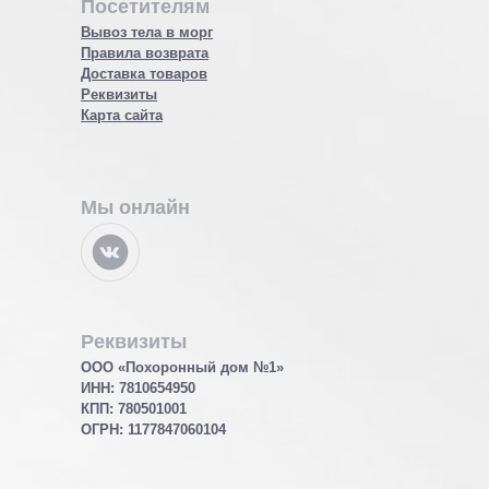
Посетителям
Вывоз тела в морг
Правила возврата
Доставка товаров
Реквизиты
Карта сайта
Мы онлайн
Реквизиты
ООО «Похоронный дом №1»
ИНН: 7810654950
КПП: 780501001
ОГРН:
1177847060104