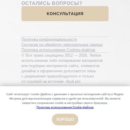
ОСТАЛИСЬ ВОПРОСЫ?
КОНСУЛЬТАЦИЯ
Политика конфиденциальности
Согласие на обработку персональных данных
Политика использования Cookies-файлов
© Все права защищены 2012 — 2026. Любое
использование либо копирование материалов
или подборки материалов сайта, элементов
дизайна и оформления допускается лишь
с разрешения правообладателя и только
со ссылкой на источник: rityal.pro
Сайт использует cookie (файлы с данными о прошлых посещениях сайта) и Яндекс
Метрика для персонализации сервисов и удобства пользователей. Вы можете
запретить сохранение cookie в настройках своего браузера.
Политика использования Cookie-файлов
ХОРОШО