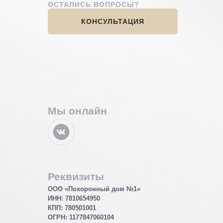
ОСТАЛИСЬ ВОПРОСЫ?
КОНСУЛЬТАЦИЯ
Мы онлайн
Реквизиты
ООО «Похоронный дом №1»
ИНН: 7810654950
КПП: 780501001
ОГРН:
1177847060104