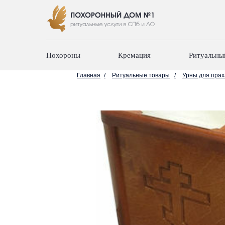
Похороны
Кремация
Ритуальны
Главная
/
Ритуальные товары
/
Урны для прах