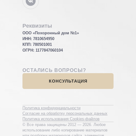
Реквизиты
ООО «Похоронный дом №1»
ИНН: 7810654950
КПП: 780501001
ОГРН:
1177847060104
ОСТАЛИСЬ ВОПРОСЫ?
КОНСУЛЬТАЦИЯ
Политика конфиденциальности
Согласие на обработку персональных данных
Политика использования Cookies-файлов
© Все права защищены 2012 — 2026. Любое
использование либо копирование материалов
или подборки материалов сайта, элементов