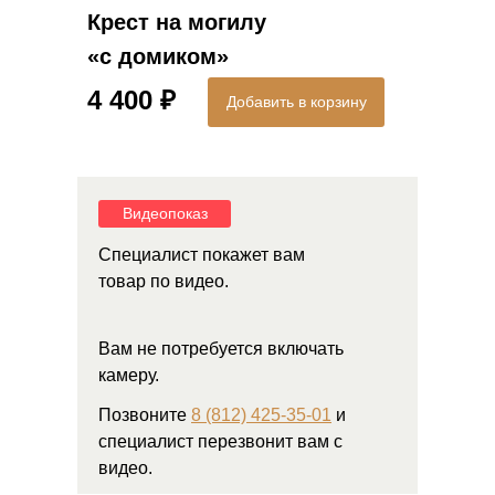
Крест на могилу
«с домиком»
4 400 ₽
Добавить в корзину
Видеопоказ
Специалист покажет вам
товар по видео.
Вам не потребуется включать
камеру.
Позвоните
8 (812) 425-35-01
и
специалист перезвонит вам с
видео.