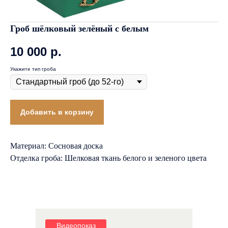
Гроб шёлковый зелёный с белым
10 000
р.
Укажите тип гроба
Добавить в корзину
Материал: Сосновая доска
Отделка гроба: Шелковая ткань белого и зеленого цвета
Видеопоказ