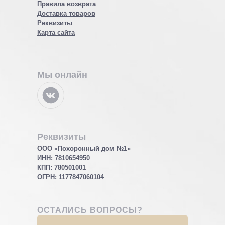
Правила возврата
Доставка товаров
Реквизиты
Карта сайта
Мы онлайн
Реквизиты
ООО «Похоронный дом №1»
ИНН: 7810654950
КПП: 780501001
ОГРН:
1177847060104
ОСТАЛИСЬ ВОПРОСЫ?