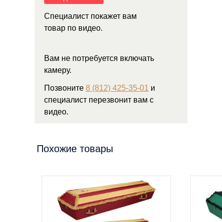
Специалист покажет вам
товар по видео.
Вам не потребуется включать
камеру.
Позвоните
8 (812) 425-35-01
и
специалист перезвонит вам с
видео.
Похожие товары