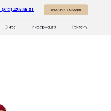
8 (812) 425-35-01
РАССЧИТАТЬ ОНЛАЙН
О нас
Информация
Контакты