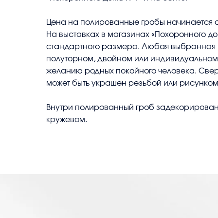
Цена на полированные гробы начинается о
На выставках в магазинах «Похоронного д
стандартного размера. Любая выбранная п
полуторном, двойном или индивидуальном
желанию родных покойного человека. Свер
может быть украшен резьбой или рисунком
Внутри полированный гроб задекорирован
кружевом.