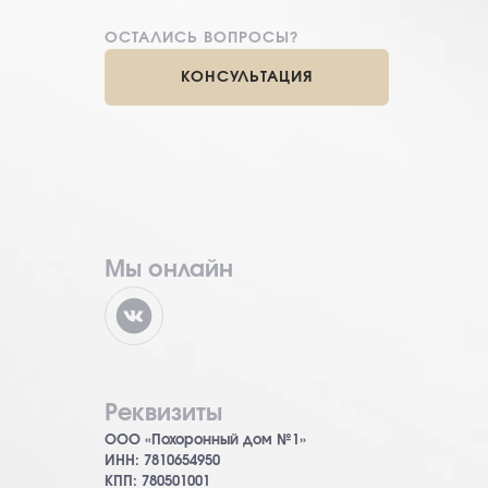
ОСТАЛИСЬ ВОПРОСЫ?
КОНСУЛЬТАЦИЯ
Мы онлайн
Реквизиты
ООО «Похоронный дом №1»
ИНН: 7810654950
КПП: 780501001