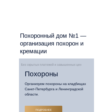
Похоронный дом №1 —
организация похорон и
кремации
Без скрытых платежей и завышенных цен
Похороны
Организуем похороны на кладбищах
Санкт-Петербурга и Ленинградской
области.
ПОДРОБНЕЕ