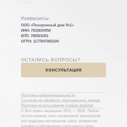
Реквизиты
ООО «Похоронный дом №1»
ИНН: 7810654950
КПП: 780501001
ОГРН:
1177847060104
ОСТАЛИСЬ ВОПРОСЫ?
КОНСУЛЬТАЦИЯ
Политика конфиденциальности
Согласие на обработку персональных данных
Политика использования Cookies-файлов
© Все права защищены 2012 — 2026. Любое
использование либо копирование материалов
или подборки материалов сайта, элементов
дизайна и оформления допускается лишь