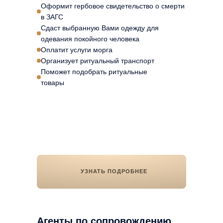
Оформит гербовое свидетельство о смерти
в ЗАГС
Сдаст выбранную Вами одежду для
одевания покойного человека
Оплатит услуги морга
Организует ритуальный транспорт
Поможет подобрать ритуальные
товары
УЗНАТЬ ПОДРОБНЕЕ
Агенты по сопровождению