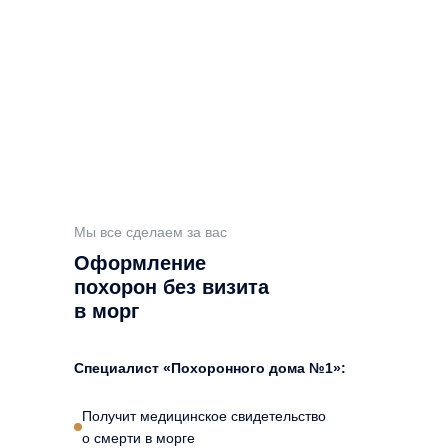
Мы все сделаем за вас
Оформление
похорон без визита
в морг
Специалист «Похоронного дома №1»:
Получит медицинское свидетельство
о смерти в морге