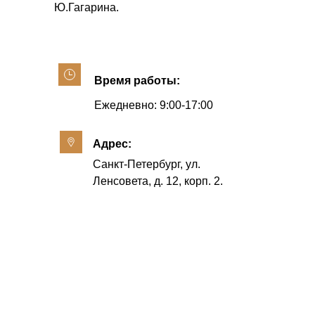
Ю.Гагарина.
Время работы:
Ежедневно: 9:00-17:00
Адрес:
Санкт-Петербург, ул.
Ленсовета, д. 12, корп. 2.