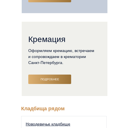
Кремация
Оформляем кремацию, встречаем
и сопровождаем в крематории
Санкт-Петербурга.
ПОДРОБНЕЕ
Кладбища рядом
Новодевичье кладбище