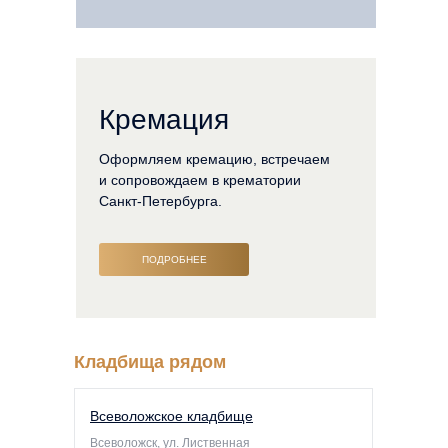
Кремация
Оформляем кремацию, встречаем
и сопровождаем в крематории
Санкт-Петербурга.
ПОДРОБНЕЕ
Кладбища рядом
Всеволожское кладбище
Всеволожск, ул. Лиственная