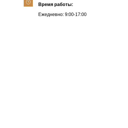
Время работы:
Ежедневно: 9:00-17:00