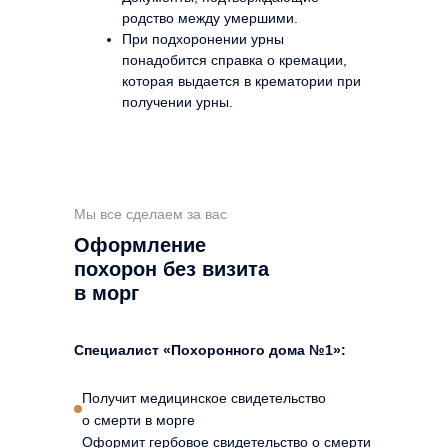
родство между умершими.
При подхоронении урны
понадобится справка о кремации,
которая выдается в крематории при
получении урны.
Мы все сделаем за вас
Оформление
похорон без визита
в морг
Специалист «Похоронного дома №1»:
Получит медицинское свидетельство
о смерти в морге
Оформит гербовое свидетельство о смерти