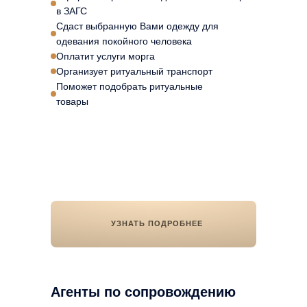
в ЗАГС
Сдаст выбранную Вами одежду для
одевания покойного человека
Оплатит услуги морга
Организует ритуальный транспорт
Поможет подобрать ритуальные
товары
УЗНАТЬ ПОДРОБНЕЕ
Агенты по сопровождению