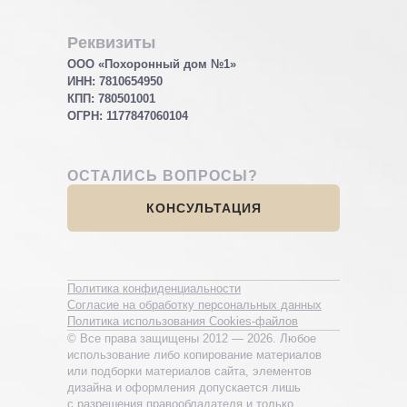
Реквизиты
ООО «Похоронный дом №1»
ИНН: 7810654950
КПП: 780501001
ОГРН:
1177847060104
ОСТАЛИСЬ ВОПРОСЫ?
КОНСУЛЬТАЦИЯ
Политика конфиденциальности
Согласие на обработку персональных данных
Политика использования Cookies-файлов
© Все права защищены 2012 — 2026. Любое
использование либо копирование материалов
или подборки материалов сайта, элементов
дизайна и оформления допускается лишь
с разрешения правообладателя и только