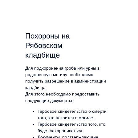
Похороны на
Рябовском
кладбище
Для подхоронения гроба или урны в
родственную могилу необходимо
получить разрешение в администрации
кладбища.
Для этого необходимо предоставить
следующие документы:
Гербовое свидетельство о смерти
того, кто покоится в могиле.
Гербовое свидетельство того, кто
будет захораниваться.
Документы, подтверждающие