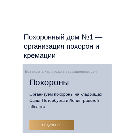
Похоронный дом №1 —
организация похорон и
кремации
Без скрытых платежей и завышенных цен
Похороны
Организуем похороны на кладбищах
Санкт-Петербурга и Ленинградской
области.
ПОДРОБНЕЕ