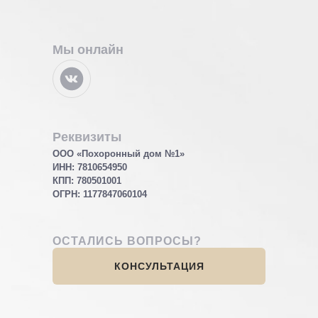
Мы онлайн
Реквизиты
ООО «Похоронный дом №1»
ИНН: 7810654950
КПП: 780501001
ОГРН:
1177847060104
ОСТАЛИСЬ ВОПРОСЫ?
КОНСУЛЬТАЦИЯ