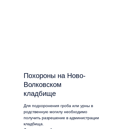
Похороны на Ново-
Волковском
кладбище
Для подхоронения гроба или урны в
родственную могилу необходимо
получить разрешение в администрации
кладбища.