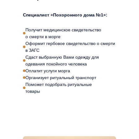
Специалист «Похоронного дома №1»:
Получит медицинское свидетельство
о смерти в морге
Оформит гербовое свидетельство о смерти
в ЗАГС
Сдаст выбранную Вами одежду для
одевания покойного человека
Оплатит услуги морга
Организует ритуальный транспорт
Поможет подобрать ритуальные
товары