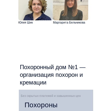
Юлия Шик
Маргарита Бельчикова
Похоронный дом №1 —
организация похорон и
кремации
Без скрытых платежей и завышенных цен
Похороны