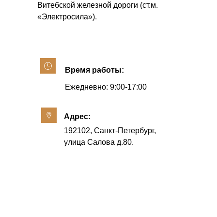
Витебской железной дороги (ст.м.
«Электросила»).
Время работы:
Ежедневно: 9:00-17:00
Адрес:
192102, Санкт-Петербург,
улица Салова д.80.