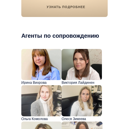
УЗНАТЬ ПОДРОБНЕЕ
Агенты по сопровождению
Ирина Вихрова
Виктория Лайдинен
Ольга Комолова
Олеся Зикеева