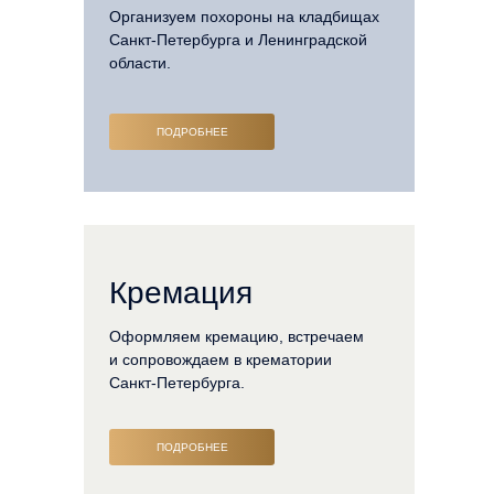
Организуем похороны на кладбищах
Санкт-Петербурга и Ленинградской
области.
ПОДРОБНЕЕ
Кремация
Оформляем кремацию, встречаем
и сопровождаем в крематории
Санкт-Петербурга.
ПОДРОБНЕЕ